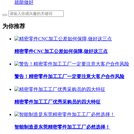
就能做好
为你推荐
精密零件CNC加工公差如何保障,做好这三点
警告！精密零件加工工厂一定要注意大客户合作风险
精密零件加工工厂优秀采购员的四大特征
智能制造是东莞精密零件加工工厂​必然选择！