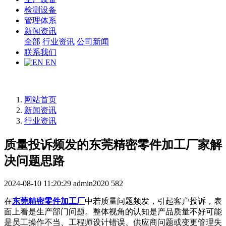
检测设备
管理体系
新闻资讯
全部
行业资讯
公司新闻
联系我们
EN
网站首页
新闻资讯
行业资讯
质量投诉频发的东莞精密零件加工厂家解
决问题思路
2024-08-10 11:20:29
admin2020
582
在
东莞精密零件加工厂
中若质量问题频发，引起客户投诉，表
面上看是生产部门问题。整体视角的认知是产品质量不好可能
是员工操作不当、工程师设计错误、供应商问题或变更管理失